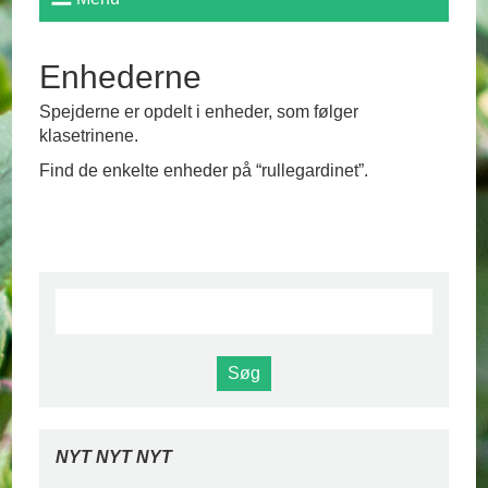
Enhederne
Spejderne er opdelt i enheder, som følger
klasetrinene.
Find de enkelte enheder på “rullegardinet”.
NYT NYT NYT