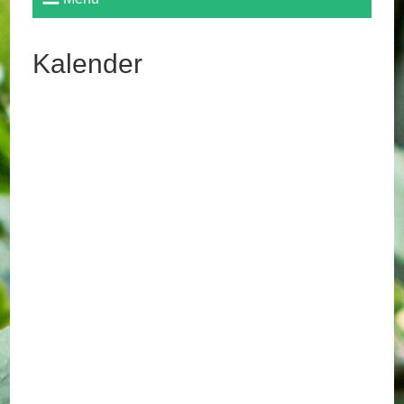
Kalender